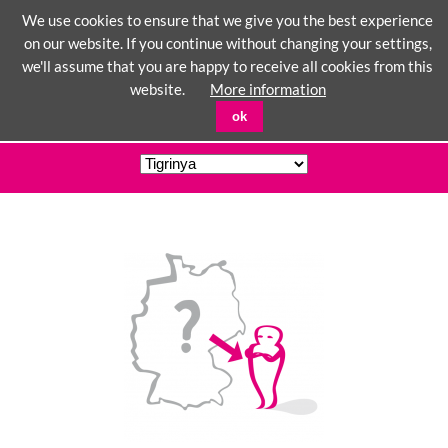
We use cookies to ensure that we give you the best experience
on our website. If you continue without changing your settings,
we'll assume that you are happy to receive all cookies from this
☰
website.
More information
ok