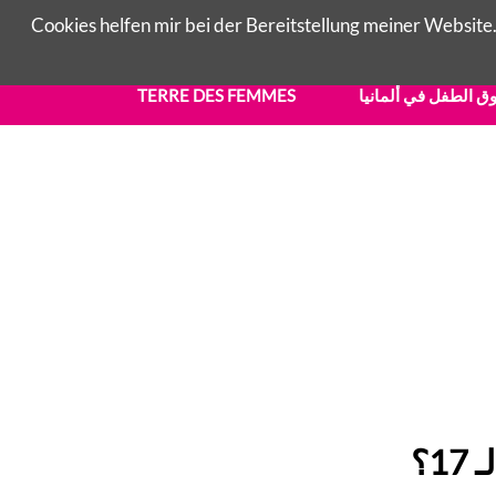
Cookies helfen mir bei der Bereitstellung meiner Website.
TERRE DES FEMMES