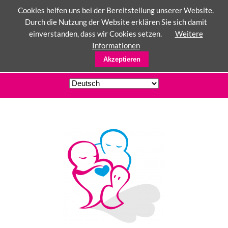
Cookies helfen uns bei der Bereitstellung unserer Website.
Durch die Nutzung der Website erklären Sie sich damit
einverstanden, dass wir Cookies setzen.
Weitere
☰
Informationen
Akzeptieren