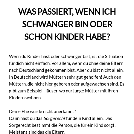
WAS PASSIERT, WENN ICH
SCHWANGER BIN ODER
SCHON KINDER HABE?
Wenn du Kinder hast oder schwanger bist, ist die Situation
für dich nicht einfach. Vor allem, wenn du ohne deine Eltern
nach Deutschland gekommen bist. Aber du bist nicht allein.
In Deutschland wird Müttern sehr gut geholfen! Auch den
Müttern, die nicht hier geboren oder aufgewachsen sind. Es
gibt zum Beispiel Häuser, wo nur junge Mütter mit ihren
Kindern wohnen.
Deine Ehe wurde nicht anerkannt?
Dann hast du das
Sorgerecht
für dein Kind allein. Das
Sorgerecht bestimmt die Person, die für ein Kind sorgt.
Meistens sind das die Eltern.