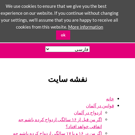
We use cookies to ensure that we give you the best
experience on our website. If you continue without changing
your settings, we'll assume that you are happy to receive all
cookies from this website.
More information
ok
نفشه سایت
خانه
قوانین در آلمان
ازدواج در آلمان
اگر من قبل از ۱۶ سالگی ازدواج کرده باشم چه
اتفاقی خواهد افتاد؟
اگر من در ۱۶ و یا ۱۷ سالگی ازدواج کرده باشم چه