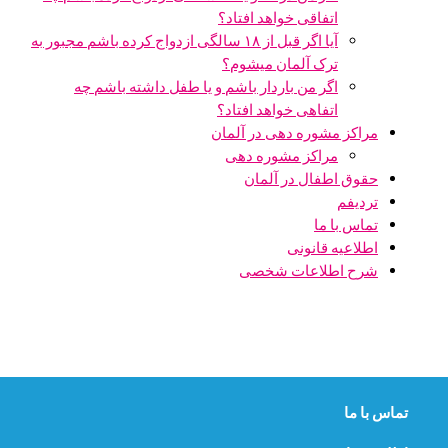
اتفاقی خواهد افتاد؟
آیا اگر قبل از ۱۸ سالگی ازدواج کرده باشم مجبور به
ترک آلمان میشوم؟
اگر من باردار باشم و یا طفل داشته باشم چه
اتفاهی خواهد افتاد؟
مراکز مشوره دهی در آلمان
مراکز مشوره دهی
حقوق اطفال در آلمان
تردیفم
تماس با ما
اطلاعیه قانونی
شرح اطلاعات شخصی
تماس با ما
ی