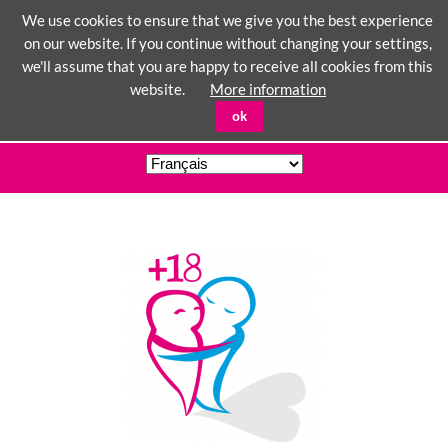
We use cookies to ensure that we give you the best experience
on our website. If you continue without changing your settings,
we'll assume that you are happy to receive all cookies from this
☰
website.
More information
ok