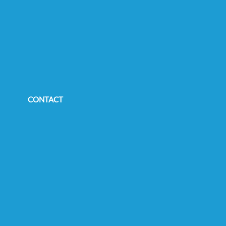
CONTACT