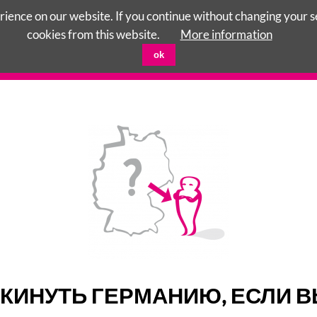
ience on our website. If you continue without changing your set
cookies from this website.
More information
ok
АЦИОННЫЕ ЦЕНТРЫ
ПРАВА ДЕТЕЙ
TERRE DE
ОКИНУТЬ ГЕРМАНИЮ, ЕСЛИ 