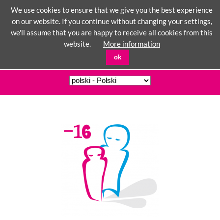
We use cookies to ensure that we give you the best experience
on our website. If you continue without changing your settings,
we'll assume that you are happy to receive all cookies from this
☰
website.
More information
ok