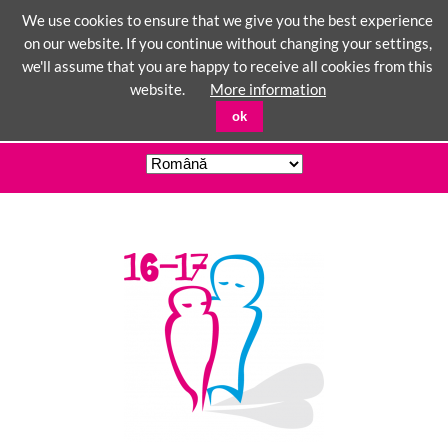
We use cookies to ensure that we give you the best experience
on our website. If you continue without changing your settings,
we'll assume that you are happy to receive all cookies from this
☰
website.
More information
ok